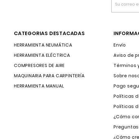
CATEGORIAS DESTACADAS
INFORMA
HERRAMIENTA NEUMÁTICA
Envío
HERRAMIENTA ELÉCTRICA
Aviso de p
COMPRESORES DE AIRE
Términos 
MAQUINARIA PARA CARPINTERÍA
Sobre nos
HERRAMIENTA MANUAL
Pago segu
Políticas 
Políticas
¿Cómo com
Preguntas
¿Cómo cre