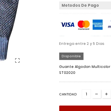
Metodos De Pago
Entrega entre 2 y 5 Dias
Disponible

Guante Algodon Multicolor 
ST02020
CANTIDAD