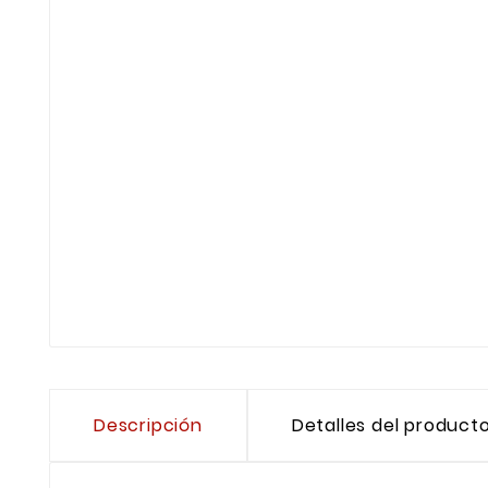
Descripción
Detalles del product