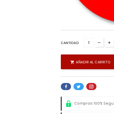
CANTIDAD
AÑADIR AL CARRITO

Compras 100% Segu