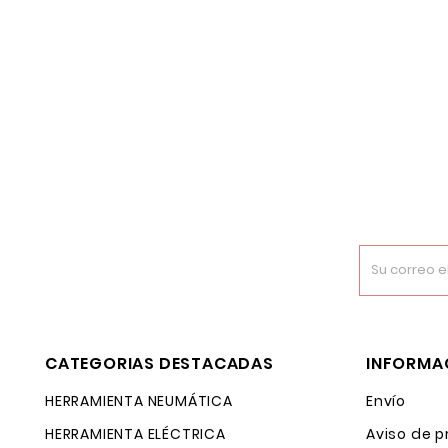
CATEGORIAS DESTACADAS
INFORMA
HERRAMIENTA NEUMÁTICA
Envío
HERRAMIENTA ELÉCTRICA
Aviso de p