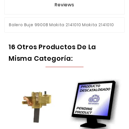
Reviews
Balero Buje 9900B Makita 2141010 Makita 2141010
16 Otros Productos De La
Misma Categoría: