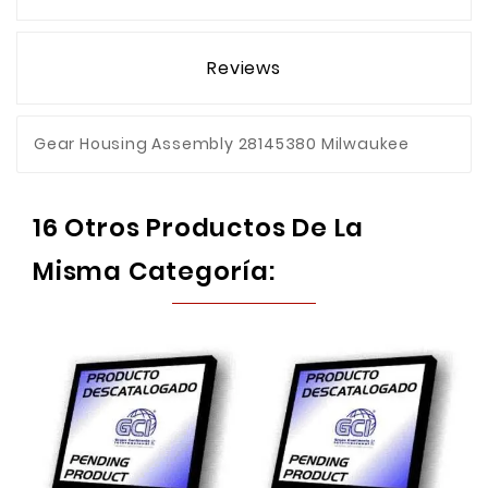
Reviews
Gear Housing Assembly 28145380 Milwaukee
16 Otros Productos De La
Misma Categoría: