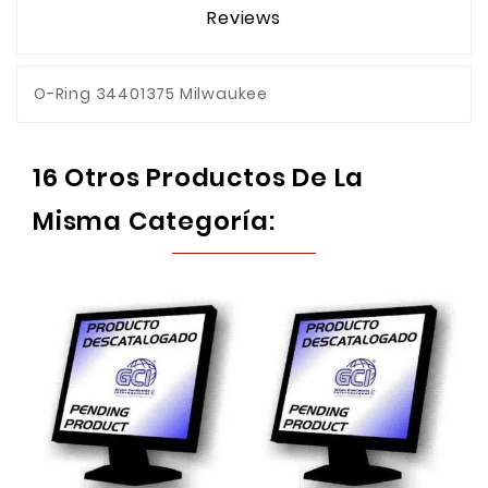
Reviews
O-Ring 34401375 Milwaukee
16 Otros Productos De La
Misma Categoría: