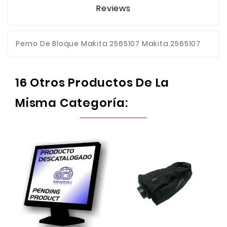
Reviews
Perno De Bloque Makita 2565107 Makita 2565107
16 Otros Productos De La
Misma Categoría: