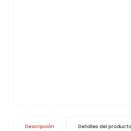
Descripción
Detalles del product