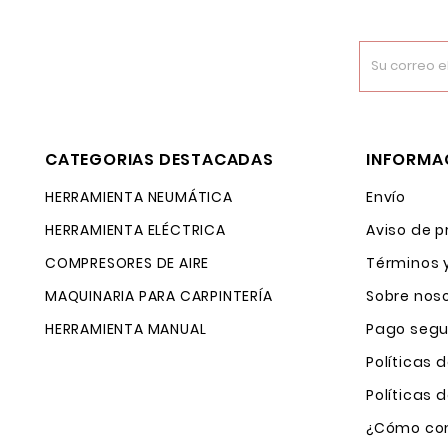
CATEGORIAS DESTACADAS
INFORMA
HERRAMIENTA NEUMÁTICA
Envío
HERRAMIENTA ELÉCTRICA
Aviso de p
COMPRESORES DE AIRE
Términos 
MAQUINARIA PARA CARPINTERÍA
Sobre nos
HERRAMIENTA MANUAL
Pago segu
Políticas 
Políticas
¿Cómo com