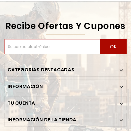
Recibe Ofertas Y Cupones
OK
CATEGORIAS DESTACADAS

INFORMACIÓN

TU CUENTA

INFORMACIÓN DE LA TIENDA
