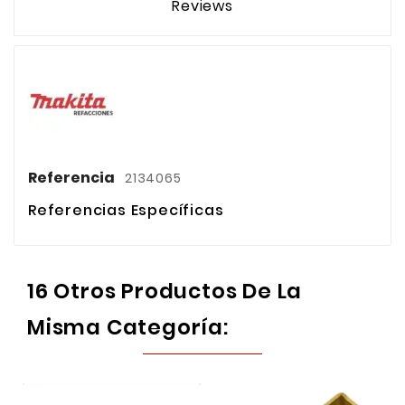
Reviews
Referencia
2134065
Referencias Específicas
16 Otros Productos De La
Misma Categoría: